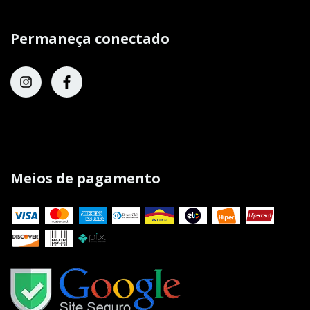
Permaneça conectado
Meios de pagamento