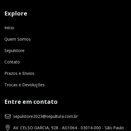
Explore
Início
Quem Somos
Sepulstore
Contato
Prazos e Envios
Trocas e Devoluções
Entre em contato
sepulstore2023@sepultura.com.br
AV. CELSO GARCIA, 928 - AG1064 - 03014-000 - São Paulo