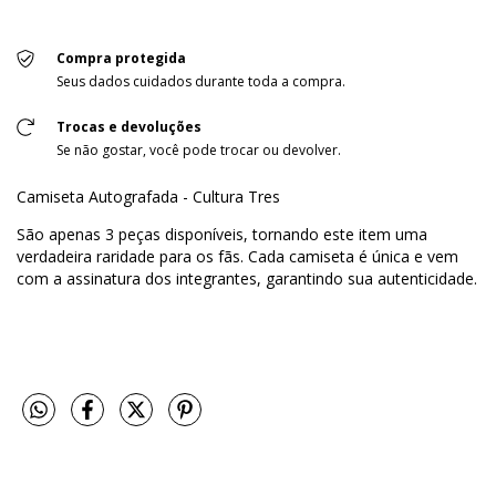
Compra protegida
Seus dados cuidados durante toda a compra.
Trocas e devoluções
Se não gostar, você pode trocar ou devolver.
Camiseta Autografada - Cultura Tres
São apenas 3 peças disponíveis, tornando este item uma
verdadeira raridade para os fãs. Cada camiseta é única e vem
com a assinatura dos integrantes, garantindo sua autenticidade.