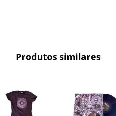
Produtos similares