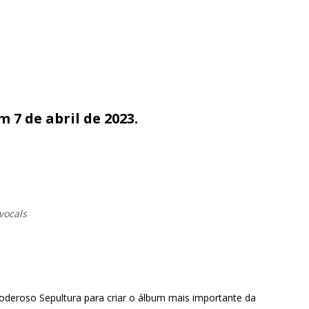
 7 de abril de 2023.
vocals
poderoso Sepultura para criar o álbum mais importante da