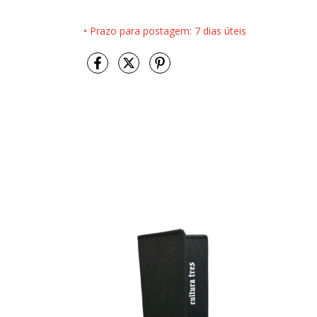
• Prazo para postagem: 7 dias úteis