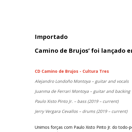
Importado
Camino de Brujos’ foi lançado em
CD Camino de Brujos - Cultura Tres
Alejandro Londoño Montoya – guitar and vocals
Juanma de Ferrari Montoya – guitar and backing 
Paulo Xisto Pinto Jr. – bass (2019 – current)
Jerry Vergara Cevallos – drums (2019 – current)
Unimos forças com Paulo Xisto Pinto Jr. do todo-