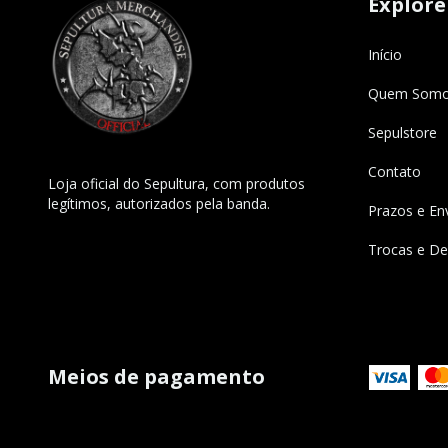
Explore
Início
Quem Som
Sepulstore
Contato
Loja oficial do Sepultura, com produtos
legítimos, autorizados pela banda.
Prazos e En
Trocas e De
Meios de pagamento