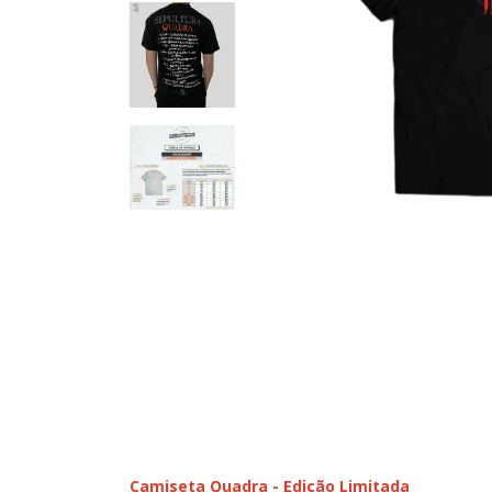
Camiseta Quadra - Edição Limitada