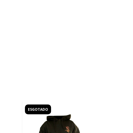
ESGOTADO
ESGOTADO