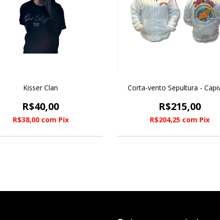
Kisser Clan
Corta-vento Sepultura - Capi
R$40,00
R$215,00
R$38,00
com
Pix
R$204,25
com
Pix