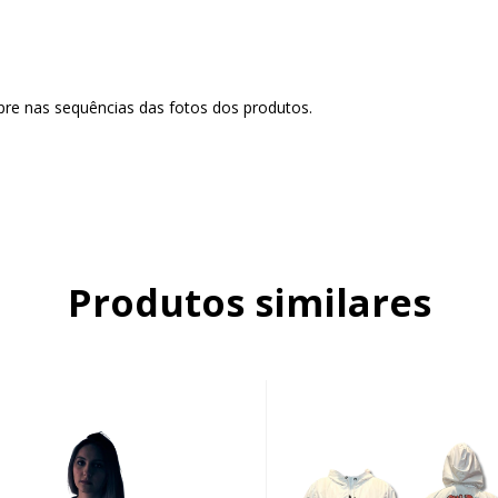
re nas sequências das fotos dos produtos.
Produtos similares